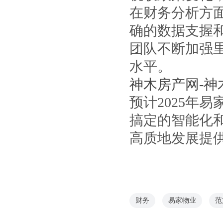
在财务分析方
确的数据支握
团队不断加强
水平。
神木房产网-神
预计2025年
搞定的智能化
高质地发展提
财务
易家物业
范