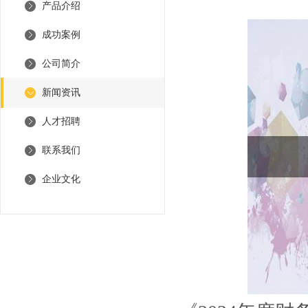
产品介绍
成功案例
公司简介
新闻资讯
人才招聘
联系我们
企业文化