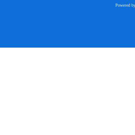
Powered b