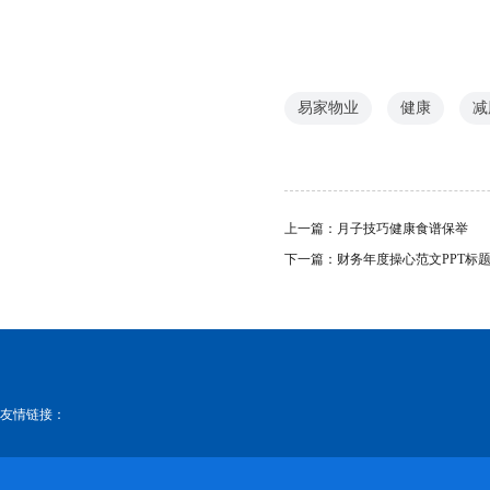
易家物业
健康
减
上一篇：
月子技巧健康食谱保举
下一篇：
财务年度操心范文PPT标
友情链接：