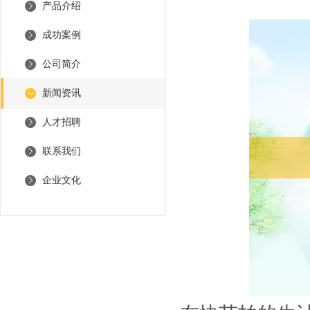
产品介绍
成功案例
公司简介
新闻资讯
人才招聘
联系我们
企业文化